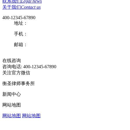
联系我们
Legal news
关于我们
Contact us
400-12345-67890
地址：
手机：
邮箱：
在线咨询
咨询电话: 400-12345-67890
关注官方微信
衡圣律师事务所
新闻中心
网站地图
网站地图
网站地图